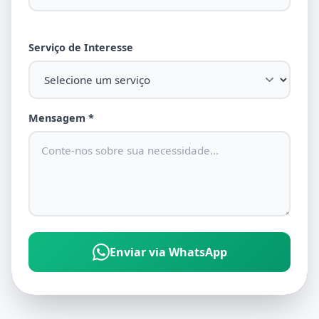
Serviço de Interesse
Mensagem *
Enviar via WhatsApp