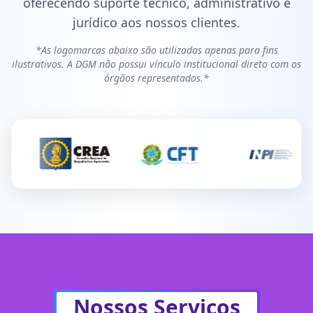
oferecendo suporte técnico, administrativo e
jurídico aos nossos clientes.
*As logomarcas abaixo são utilizadas apenas para fins
ilustrativos. A DGM não possui vínculo institucional direto com os
órgãos representados.*
Nossos Serviços