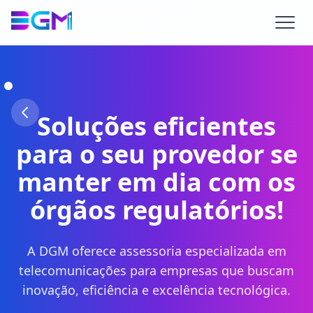
Soluções eficientes
para o seu provedor se
manter em dia com os
órgãos regulatórios!
A DGM oferece assessoria especializada em
telecomunicações para empresas que buscam
inovação, eficiência e excelência tecnológica.