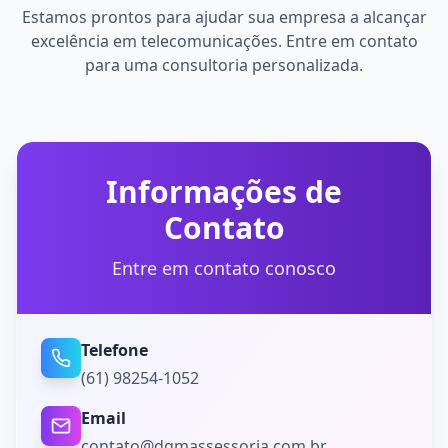
Estamos prontos para ajudar sua empresa a alcançar
excelência em telecomunicações. Entre em contato
para uma consultoria personalizada.
Informações de
Contato
Entre em contato conosco
Telefone
(61) 98254-1052
Email
contato@dgmassessoria.com.br