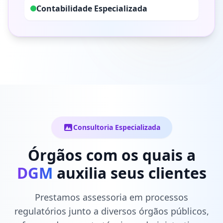
Contabilidade Especializada
Consultoria Especializada
Órgãos com os quais a
DGM
auxilia seus clientes
Prestamos assessoria em processos
regulatórios junto a diversos órgãos públicos,