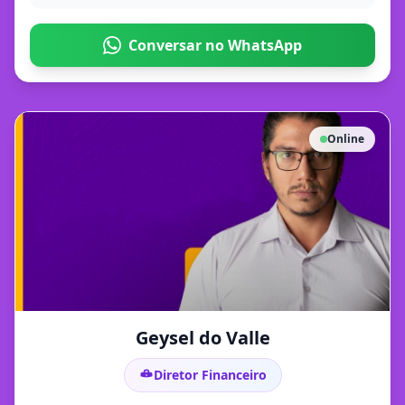
Conversar no WhatsApp
Online
Geysel do Valle
Diretor Financeiro