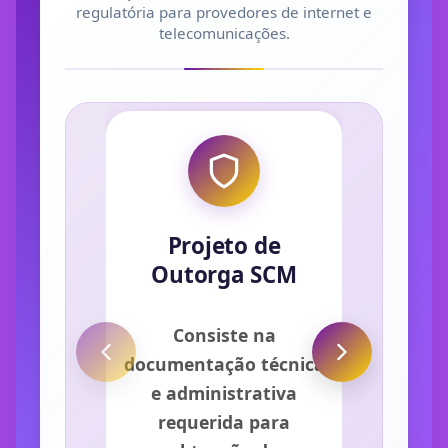
regulatória para provedores de internet e
telecomunicações.
Projeto de
Outorga SCM
Consiste na
documentação técnica
e administrativa
requerida para