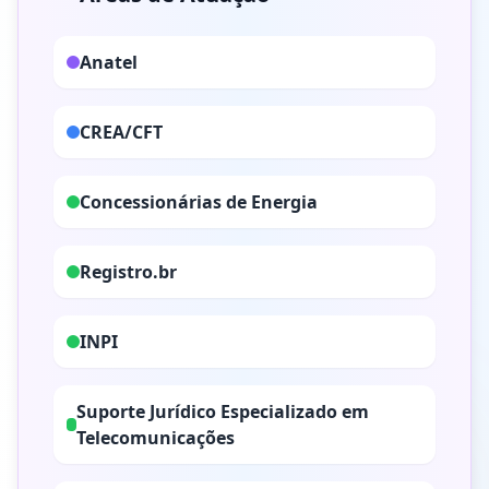
Anatel
CREA/CFT
Concessionárias de Energia
Registro.br
INPI
Suporte Jurídico Especializado em
Telecomunicações