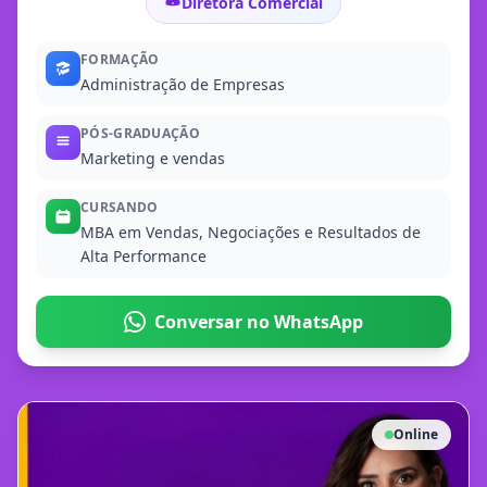
Diretora Comercial
FORMAÇÃO
Administração de Empresas
PÓS-GRADUAÇÃO
Marketing e vendas
CURSANDO
MBA em Vendas, Negociações e Resultados de
Alta Performance
Conversar no WhatsApp
Online