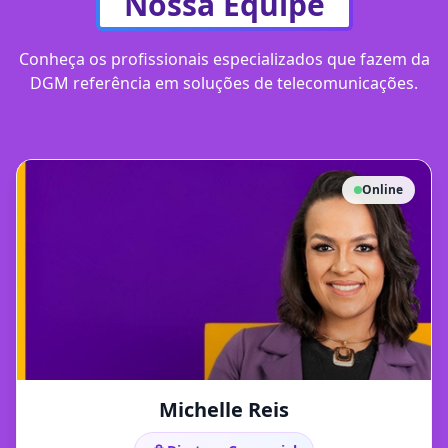
Nossa Equipe
Conheça os profissionais especializados que fazem da
DGM referência em soluções de telecomunicações.
Online
Michelle Reis