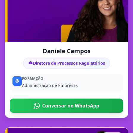
Daniele Campos
Diretora de Processos Regulatórios
FORMAÇÃO
Administração de Empresas
Conversar no WhatsApp