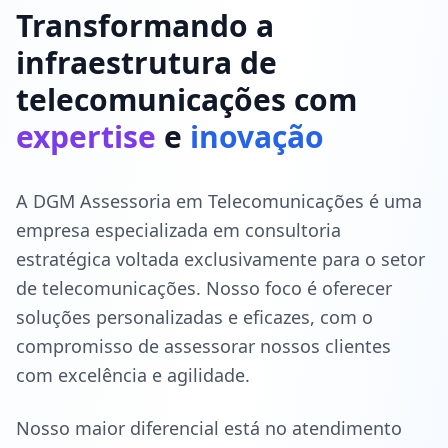
Transformando a
infraestrutura de
telecomunicações com
expertise
e
inovação
A DGM Assessoria em Telecomunicações é uma
empresa especializada em consultoria
estratégica voltada exclusivamente para o setor
de telecomunicações. Nosso foco é oferecer
soluções personalizadas e eficazes, com o
compromisso de assessorar nossos clientes
com excelência e agilidade.
Nosso maior diferencial está no atendimento