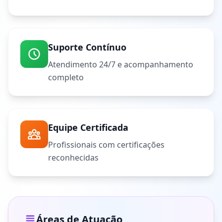
Suporte Contínuo
Atendimento 24/7 e acompanhamento
completo
Equipe Certificada
Profissionais com certificações
reconhecidas
Áreas de Atuação