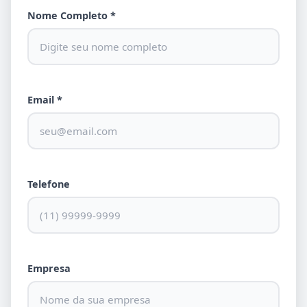
Nome Completo *
Email *
Telefone
Empresa