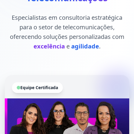
Especialistas em consultoria estratégica
para o setor de telecomunicações,
oferecendo soluções personalizadas com
excelência
e
agilidade
.
Equipe Certificada