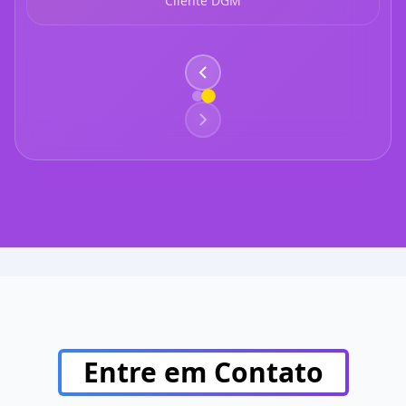
Cliente DGM
Entre em Contato