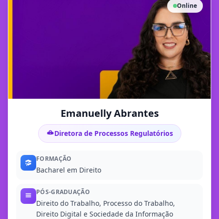
Online
Emanuelly Abrantes
Diretora de Processos Regulatórios
FORMAÇÃO
Bacharel em Direito
PÓS-GRADUAÇÃO
Direito do Trabalho, Processo do Trabalho,
Direito Digital e Sociedade da Informação