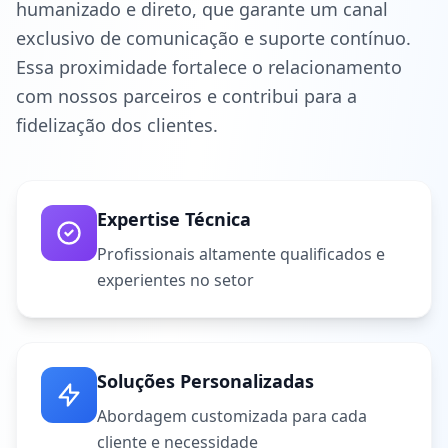
humanizado e direto, que garante um canal
exclusivo de comunicação e suporte contínuo.
Essa proximidade fortalece o relacionamento
com nossos parceiros e contribui para a
fidelização dos clientes.
Expertise Técnica
Profissionais altamente qualificados e
experientes no setor
Soluções Personalizadas
Abordagem customizada para cada
cliente e necessidade