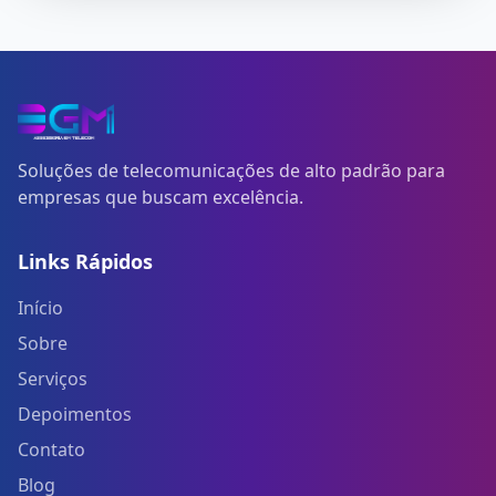
Soluções de telecomunicações de alto padrão para
empresas que buscam excelência.
Links Rápidos
Início
Sobre
Serviços
Depoimentos
Contato
Blog