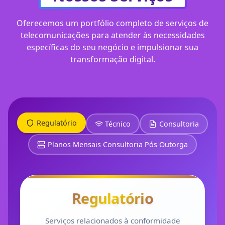
Oferecemos um portfólio completo de serviços de
telecomunicações para atender às necessidades
específicas do seu negócio e impulsionar sua
transformação digital.
Regulatório
Técnico
Consultoria
Planos Mensais Consultoria Pós Outorga
Regulatório
Serviços relacionados à conformidade